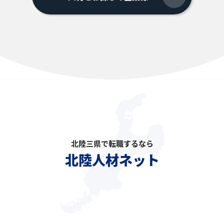
北陸三県で転職するなら
北陸人材ネット