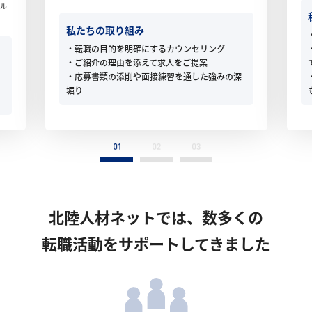
ル
私たちの取り組み
・転職の目的を明確にするカウンセリング
・ご紹介の理由を添えて求人をご提案
・応募書類の添削や面接練習を通した強みの深
堀り
北陸人材ネットでは、数多くの
転職活動をサポートしてきました