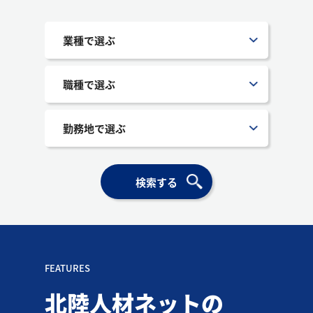
FEATURES
北陸人材ネットの