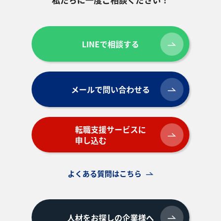
LINEで相談する
メールで問い合わせる
転職支援サービスに
申し込む
よくある質問はこちら
人材をお探しの企業様へ