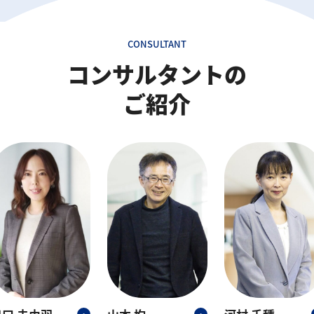
CONSULTANT
コンサルタントの
ご紹介