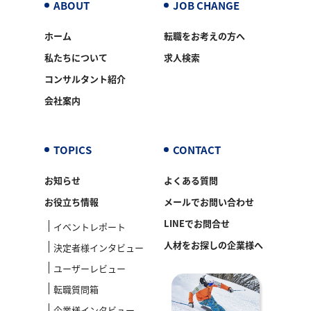
ABOUT
JOB CHANGE
ホーム
転職をお考えの方へ
私たちについて
求人検索
コンサルタント紹介
会社案内
TOPICS
CONTACT
お知らせ
よくある質問
お役立ち情報
メールでお問い合わせ
LINEでお問合せ
イベントレポート
人材をお探しの企業様へ
決定者様インタビュー
ユーザーレビュー
転職質問箱
企業様インタビュー