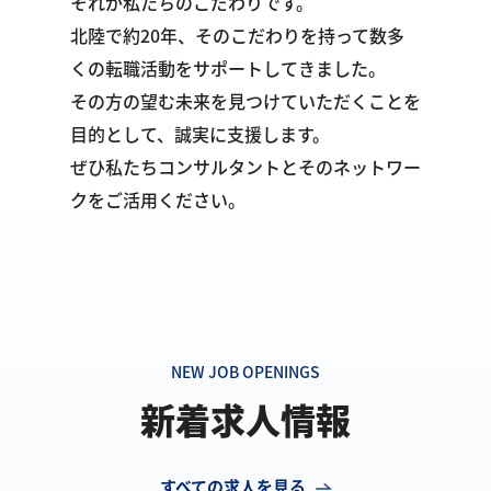
それが私たちのこだわりです。
北陸で約20年、そのこだわりを持って数多
くの転職活動をサポートしてきました。
その方の望む未来を見つけていただくことを
目的として、誠実に支援します。
ぜひ私たちコンサルタントとそのネットワー
クをご活用ください。
NEW JOB OPENINGS
新着求人情報
すべての求人を見る