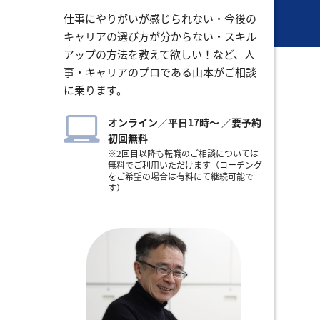
仕事にやりがいが感じられない・今後の
キャリアの選び方が分からない・スキル
アップの方法を教えて欲しい！など、人
事・キャリアのプロである山本がご相談
に乗ります。
オンライン／平日17時〜 ／要予約
初回無料
※2回目以降も転職のご相談については
無料でご利用いただけます（コーチング
をご希望の場合は有料にて継続可能で
す）