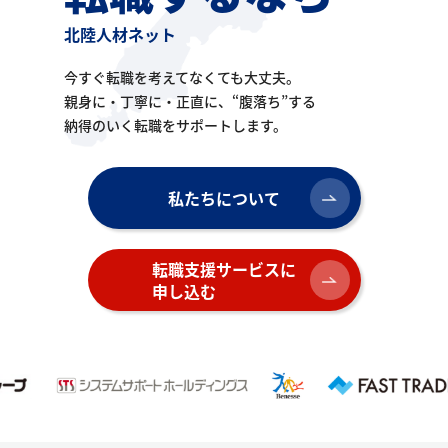
北陸人材ネット
今すぐ転職を考えてなくても大丈夫。
親身に・丁寧に・正直に、
“腹落ち”する
納得のいく転職をサポートします。
私たちについて
転職支援サービスに
申し込む