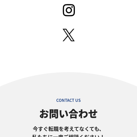
CONTACT US
お問い合わせ
今すぐ転職を考えてなくても、
私たちに一度ご相談ください！