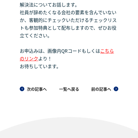
解決法についてお話します。
社員が辞めたくなる会社の要素を含んでいない
か、客観的にチェックいただけるチェックリス
トも参加特典として配布しますので、ぜひお役
立てください。
お申込みは、画像内QRコードもしくは
こちら
のリンク
より！
お待ちしています。
次の記事へ
一覧へ戻る
前の記事へ