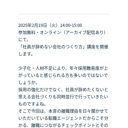
2025年2月19日（火）14:00-15:00
参加無料・オンライン（アーカイブ配信あり）
にて、
「社員が辞めない会社のつくり方」講座を開催
します。
少子化・人材不足により、年々採用難易度が上
がっていると感じられる方も多いのではないで
しょうか。
採用の強化だけでなく、社員が辞めたくないと
思える会社づくりも同時並行で行っていきたい
ものですよね。
そこで今回は、本音の離職理由を日々聞かせて
いただいている転職エージェントだからこそ分
かる、離職につながるチェックポイントとその