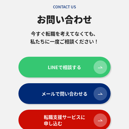
CONTACT US
お問い合わせ
今すぐ転職を考えてなくても、
私たちに一度ご相談ください！
LINEで相談する
メールで問い合わせる
転職支援サービスに
申し込む