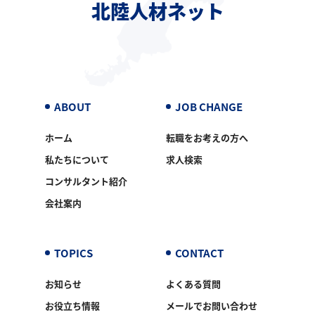
北陸人材ネット
ABOUT
JOB CHANGE
ホーム
転職をお考えの方へ
私たちについて
求人検索
コンサルタント紹介
会社案内
TOPICS
CONTACT
お知らせ
よくある質問
お役立ち情報
メールでお問い合わせ