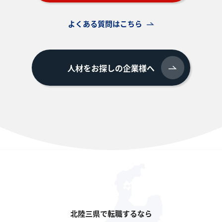
よくある質問はこちら
人材をお探しの企業様へ
北陸三県で転職するなら