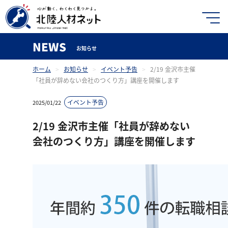
NEWS
お知らせ
ホーム
>
お知らせ
>
イベント予告
>
2/19 金沢市主催
「社員が辞めない会社のつくり方」講座を開催します
イベント予告
2025/01/22
2/19 金沢市主催「社員が辞めない
会社のつくり方」講座を開催します