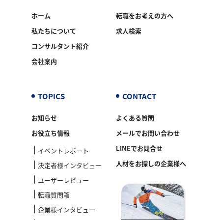
ホーム
転職をお考えの方へ
私たちについて
求人検索
コンサルタント紹介
会社案内
TOPICS
CONTACT
お知らせ
よくある質問
お役立ち情報
メールでお問い合わせ
LINEでお問合せ
イベントレポート
人材をお探しの企業様へ
決定者様インタビュー
ユーザーレビュー
転職質問箱
企業様インタビュー