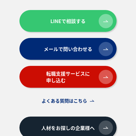
LINEで相談する
メールで問い合わせる
転職支援サービスに
申し込む
よくある質問はこちら
人材をお探しの企業様へ