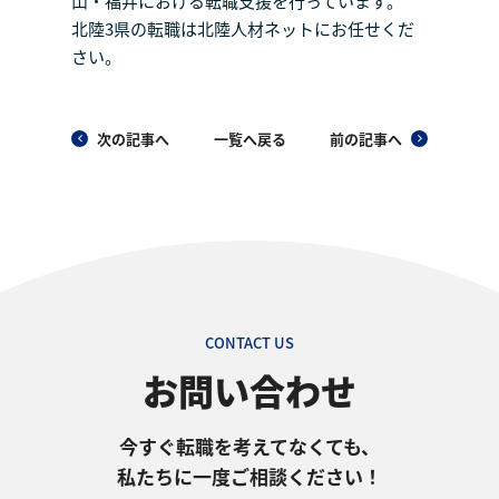
山・福井における転職支援を行っています。
北陸3県の転職は北陸人材ネットにお任せくだ
さい。
次の記事へ
一覧へ戻る
前の記事へ
CONTACT US
お問い合わせ
今すぐ転職を考えてなくても、
私たちに一度ご相談ください！