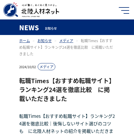
NEWS
お知らせ
ホーム
>
お知らせ
>
メディア
>
転職Times【おすす
め転職サイト】ランキング24選を徹底比較 に掲載いただ
きました
メディア
2024/10/02
転職Times【おすすめ転職サイト】
ランキング24選を徹底比較 に掲
載いただきました
転職Times【おすすめ転職サイト】ランキング2
4選を徹底比較｜後悔しないサイト選びのコツ
も に北陸人材ネットの紹介を掲載いただきま