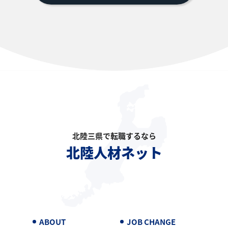
北陸三県で転職するなら
北陸人材ネット
ABOUT
JOB CHANGE