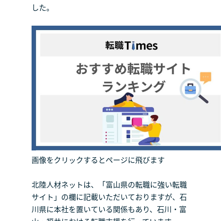
した。
画像をクリックするとページに飛びます
北陸人材ネットは、「富山県の転職に強い転職
サイト」の欄に記載いただいておりますが、石
川県に本社を置いている関係もあり、石川・富