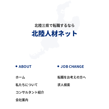
北陸三県で転職するなら
北陸人材ネット
ABOUT
JOB CHANGE
ホーム
転職をお考えの方へ
私たちについて
求人検索
コンサルタント紹介
会社案内