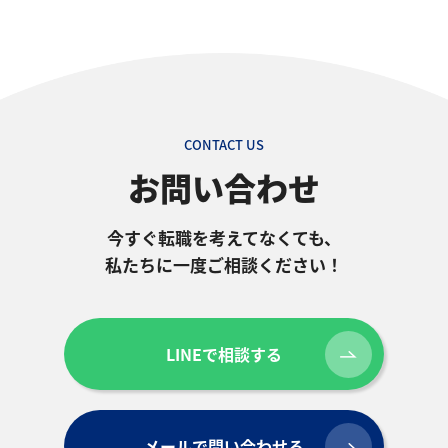
CONTACT US
お問い合わせ
今すぐ転職を考えてなくても、
私たちに一度ご相談ください！
LINEで相談する
メールで問い合わせる