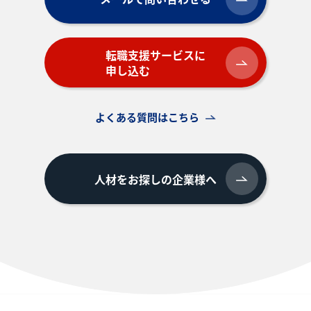
転職支援サービスに
申し込む
よくある質問はこちら
人材をお探しの企業様へ