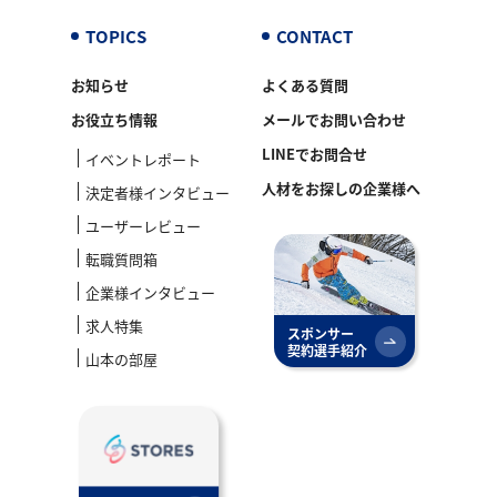
TOPICS
CONTACT
お知らせ
よくある質問
お役立ち情報
メールでお問い合わせ
LINEでお問合せ
イベントレポート
人材をお探しの企業様へ
決定者様インタビュー
ユーザーレビュー
転職質問箱
企業様インタビュー
求人特集
スポンサー
契約選手紹介
山本の部屋