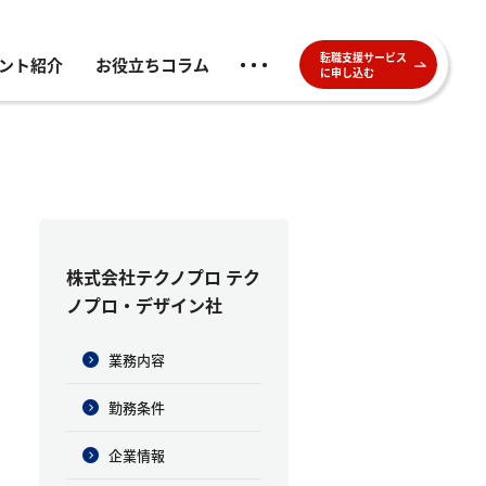
転職支援サービス
ント紹介
お役立ちコラム
に申し込む
株式会社テクノプロ テク
ノプロ・デザイン社
業務内容
勤務条件
企業情報