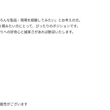
ろんな製品・現場を経験してみたい」とお考えの方。
を積みたい方にとって、ぴったりのポジションです。
りへの好奇心と誠実さがあれば歓迎いたします。
能性がございます