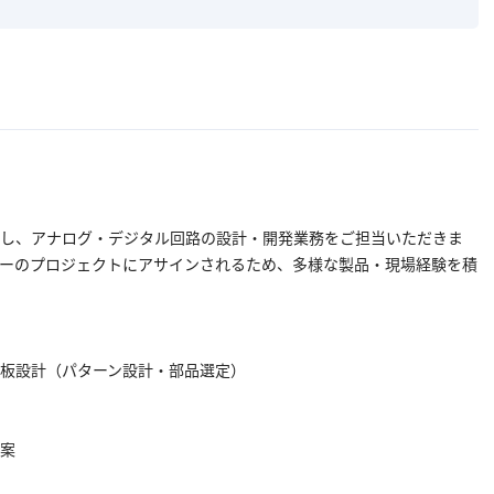
し、アナログ・デジタル回路の設計・開発業務をご担当いただきま
ーのプロジェクトにアサインされるため、多様な製品・現場経験を積
板設計（パターン設計・部品選定）
案