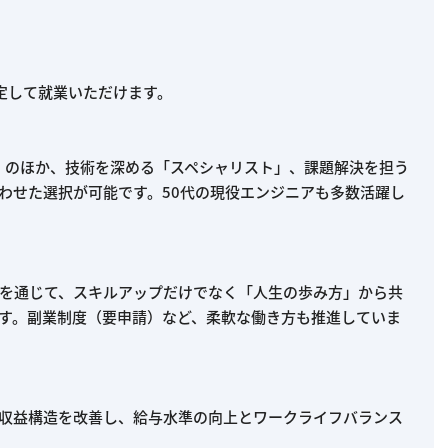
定して就業いただけます。
」のほか、技術を深める「スペシャリスト」、課題解決を担う
わせた選択が可能です。50代の現役エンジニアも多数活躍し
を通じて、スキルアップだけでなく「人生の歩み方」から共
す。副業制度（要申請）など、柔軟な働き方も推進していま
収益構造を改善し、給与水準の向上とワークライフバランス