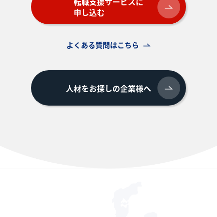
転職支援サービスに
申し込む
よくある質問はこちら
人材をお探しの企業様へ