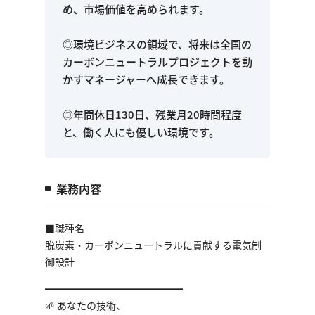
め、市場価値を高められます。
◎環境ビジネスの領域で、将来は全国の
カーボンニュートラルプロジェクトを動
かすマネージャーへ成長できます。
◎年間休日130日、残業月20時間程度
と、働く人にも優しい環境です。
業務内容
■職種名
脱炭素・カーボンニュートラルに貢献する電気制
御設計
━━━━━━━━━━━━━━
🌱 あなたの技術、