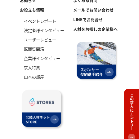
お知らせ
よくある質問
お役立ち情報
メールでお問い合わせ
LINEでお問合せ
イベントレポート
人材をお探しの企業様へ
決定者様インタビュー
ユーザーレビュー
転職質問箱
企業様インタビュー
求人特集
スポンサー
契約選手紹介
山本の部屋
この求人にエントリー