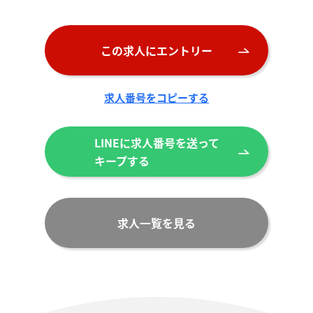
この求人にエントリー
求人番号をコピーする
LINEに求人番号を送って
キープする
求人一覧を見る