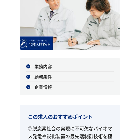
業務内容
勤務条件
企業情報
この求人のおすすめポイント
◎脱炭素社会の実現に不可欠なバイオマ
ス発電や炭化装置の最先端制御技術を極