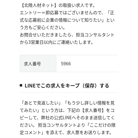
【北陸人材ネット】の取扱い求人です。
エントリー＝即応募ではございませんので、「正
式な応募前に企業の情報について知りたい」とい
う方もご安心ください。
お問合せいただきましたら、担当コンサルタント
から3営業日以内にご連絡いたします。
求人番号
5966
LINEでこの求人をキープ（保存）する
「あとで見返したい」「もう少し詳しい情報を見
てみたい」という方は、下記の【求人番号】をコ
ピーして、弊社の公式LINEへそのまま送信してく
ださい。 担当コンサルタントより「ここだけの限
定コメント」を添えて、求人票をお送りします。