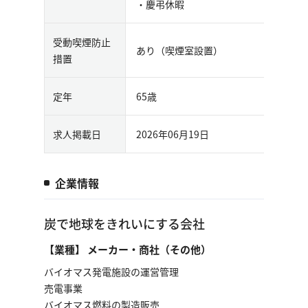
・慶弔休暇
受動喫煙防止
あり（喫煙室設置）
措置
定年
65歳
求人掲載日
2026年06月19日
企業情報
炭で地球をきれいにする会社
【業種】 メーカー・商社（その他）
バイオマス発電施設の運営管理
売電事業
バイオマス燃料の製造販売