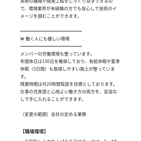
実際の機械や開発工程をじっくり見学できるの
で、環境業界が未経験の方でも安心して技術のイ
メージを掴むことができます。
━━━━━━━━━━━━━━
💎 働く人にも優しい環境
━━━━━━━━━━━━━━
メンバーの労働環境も整っています。
年間休日は130日を確保しており、有給休暇や夏季
休暇（3日間）も取得しやすい風土が整っていま
す。
残業時間は月20時間程度を目標としております。
仕事の充実感と心地よい働き方の両方を、妥協な
しで手に入れることができます。
（変更の範囲）会社の定める業務
【職場環境】