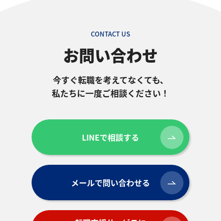
CONTACT US
お問い合わせ
今すぐ転職を考えてなくても、
私たちに一度ご相談ください！
LINEで相談する
メールで問い合わせる