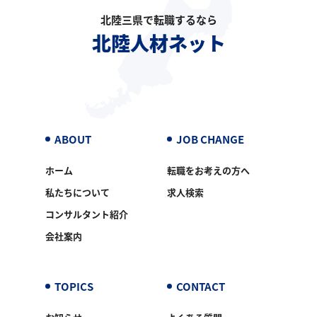
北陸三県で転職するなら
北陸人材ネット
ABOUT
JOB CHANGE
ホーム
転職をお考えの方へ
私たちについて
求人検索
コンサルタント紹介
会社案内
TOPICS
CONTACT