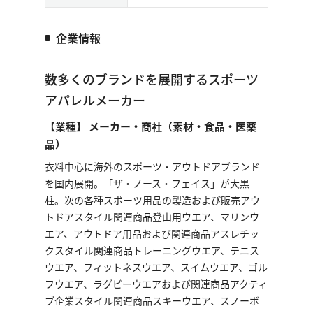
企業情報
数多くのブランドを展開するスポーツ
アパレルメーカー
【業種】 メーカー・商社（素材・食品・医薬
品）
衣料中心に海外のスポーツ・アウトドアブランド
を国内展開。「ザ・ノース・フェイス」が大黒
柱。次の各種スポーツ用品の製造および販売アウ
トドアスタイル関連商品登山用ウエア、マリンウ
エア、アウトドア用品および関連商品アスレチッ
クスタイル関連商品トレーニングウエア、テニス
ウエア、フィットネスウエア、スイムウエア、ゴル
フウエア、ラグビーウエアおよび関連商品アクティ
ブ企業スタイル関連商品スキーウエア、スノーボ