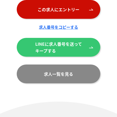
この求人にエントリー
求人番号をコピーする
LINEに求人番号を送って
キープする
求人一覧を見る