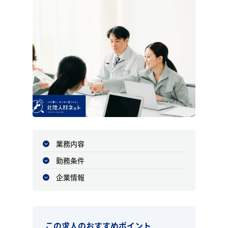
業務内容
勤務条件
企業情報
この求人のおすすめポイント