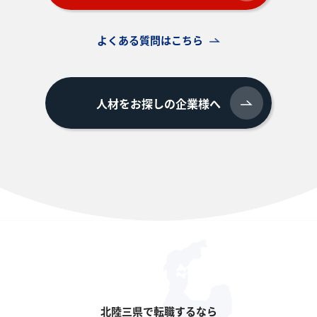
よくある質問はこちら
人材をお探しの企業様へ
北陸三県で転職するなら