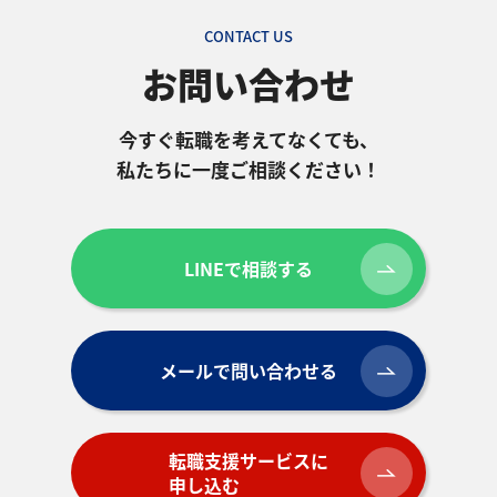
CONTACT US
お問い合わせ
今すぐ転職を考えてなくても、
私たちに一度ご相談ください！
LINEで相談する
メールで問い合わせる
転職支援サービスに
申し込む