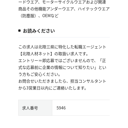
ードウエア、モーターサイクルウエアおよび関連
商品その他機能アンダーウエア、ハイテックウエア
（防塵服）、OEMなど
お読みください
この求人は北陸三県に特化した転職エージェント
【北陸人材ネット】の取扱い求人です。
エントリー＝即応募ではございませんので、「正
式な応募前に企業の情報について知りたい」とい
う方もご安心ください。
お問合せいただきましたら、担当コンサルタント
から3営業日以内にご連絡いたします。
求人番号
5946