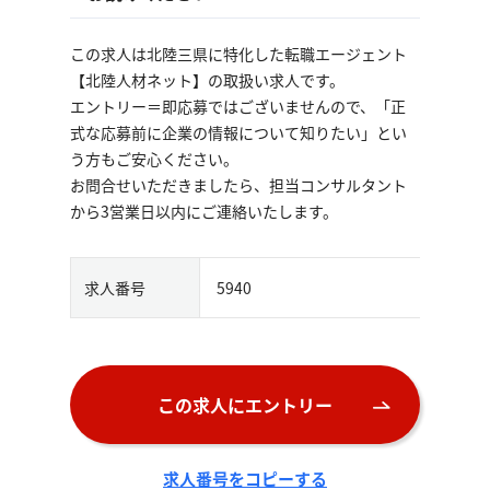
この求人は北陸三県に特化した転職エージェント
【北陸人材ネット】の取扱い求人です。
エントリー＝即応募ではございませんので、「正
式な応募前に企業の情報について知りたい」とい
う方もご安心ください。
お問合せいただきましたら、担当コンサルタント
から3営業日以内にご連絡いたします。
求人番号
5940
この求人にエントリー
求人番号をコピーする