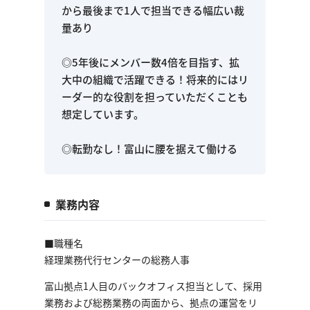
から最後まで1人で担当できる幅広い裁
量あり
◎5年後にメンバー数4倍を目指す、拡
大中の組織で活躍できる！将来的にはリ
ーダー的な役割を担っていただくことも
想定しています。
◎転勤なし！富山に腰を据えて働ける
業務内容
■職種名
経理業務代行センターの総務人事
富山拠点1人目のバックオフィス担当として、採用
業務および総務業務の両面から、拠点の運営をリ