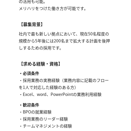
の活用も可能。
メリハリをつけた働き方が可能です。
【募集背景】
社内で最も新しい拠点において、現在50名程度の
規模から5年後には200名まで拡大する計画を後押
しするための採用です。
【求める経験・資格】
・必須条件
・採用業務の実務経験（業務内容に記載のフロー
を1人で対応した経験のある方）
・Excel、word、PowerPointの業務利用経験
・歓迎条件
・BPOの就業経験
・採用業務のリーダー経験
・チームマネジメントの経験