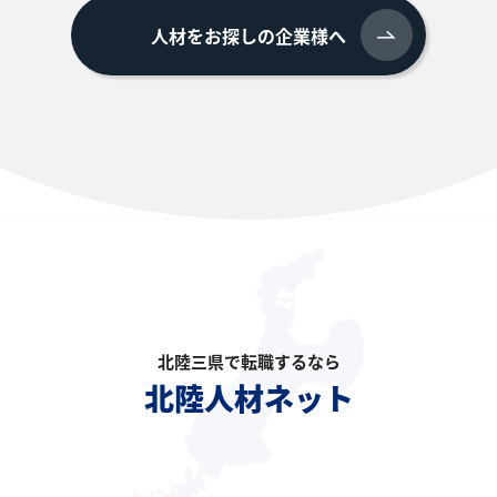
人材をお探しの企業様へ
北陸三県で転職するなら
北陸人材ネット