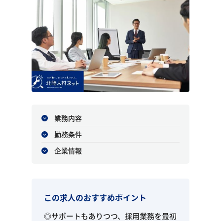
業務内容
勤務条件
企業情報
この求人のおすすめポイント
◎サポートもありつつ、採用業務を最初