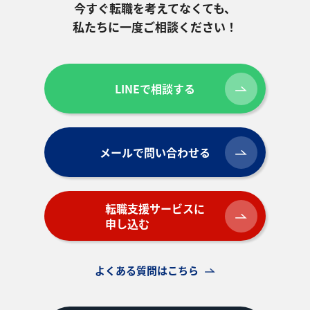
今すぐ転職を考えてなくても、
私たちに一度ご相談ください！
LINEで相談する
メールで問い合わせる
転職支援サービスに
申し込む
よくある質問はこちら