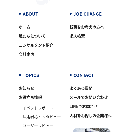
ABOUT
JOB CHANGE
ホーム
転職をお考えの方へ
私たちについて
求人検索
コンサルタント紹介
会社案内
TOPICS
CONTACT
お知らせ
よくある質問
お役立ち情報
メールでお問い合わせ
LINEでお問合せ
イベントレポート
人材をお探しの企業様へ
決定者様インタビュー
ユーザーレビュー