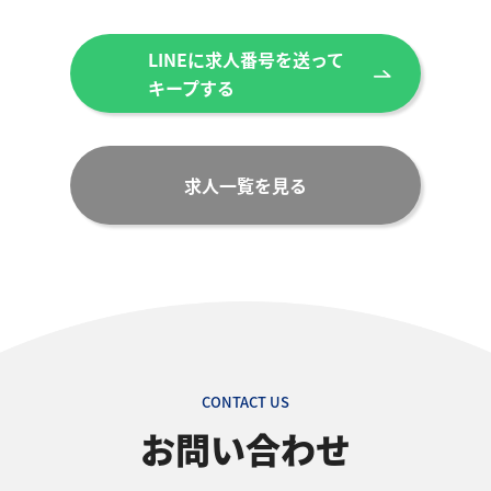
LINEに求人番号を送って
キープする
求人一覧を見る
CONTACT US
お問い合わせ