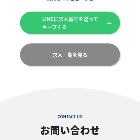
LINEに求人番号を送って
キープする
求人一覧を見る
CONTACT US
お問い合わせ