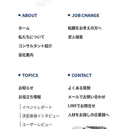
ABOUT
JOB CHANGE
ホーム
転職をお考えの方へ
私たちについて
求人検索
コンサルタント紹介
会社案内
TOPICS
CONTACT
お知らせ
よくある質問
お役立ち情報
メールでお問い合わせ
LINEでお問合せ
イベントレポート
人材をお探しの企業様へ
決定者様インタビュー
ユーザーレビュー