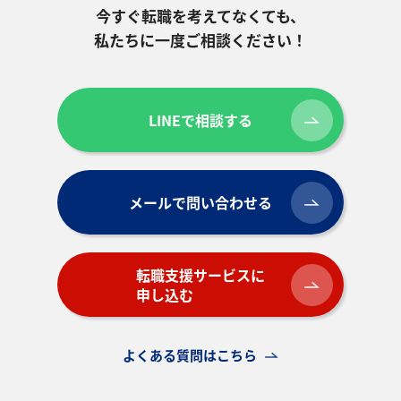
今すぐ転職を考えてなくても、
私たちに一度ご相談ください！
LINEで相談する
メールで問い合わせる
転職支援サービスに
申し込む
よくある質問はこちら