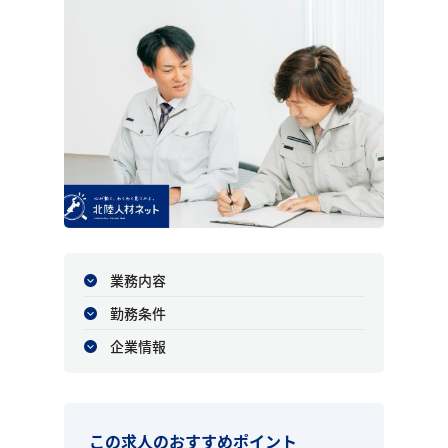
業務内容
勤務条件
企業情報
この求人のおすすめポイント