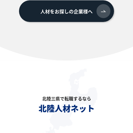
人材をお探しの企業様へ
北陸三県で転職するなら
北陸人材ネット