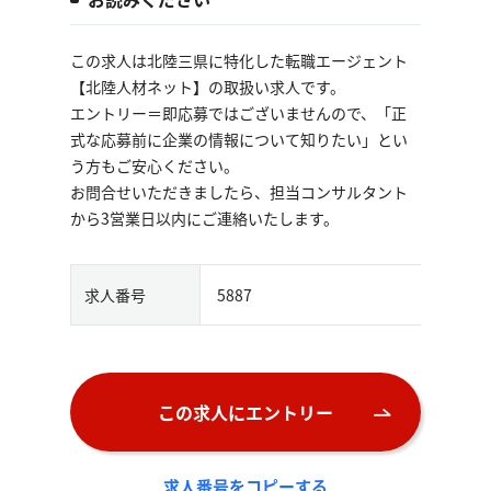
この求人は北陸三県に特化した転職エージェント
【北陸人材ネット】の取扱い求人です。
エントリー＝即応募ではございませんので、「正
式な応募前に企業の情報について知りたい」とい
う方もご安心ください。
お問合せいただきましたら、担当コンサルタント
から3営業日以内にご連絡いたします。
求人番号
5887
この求人にエントリー
求人番号をコピーする