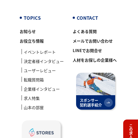
TOPICS
CONTACT
お知らせ
よくある質問
お役立ち情報
メールでお問い合わせ
LINEでお問合せ
イベントレポート
人材をお探しの企業様へ
決定者様インタビュー
ユーザーレビュー
転職質問箱
企業様インタビュー
求人特集
スポンサー
契約選手紹介
山本の部屋