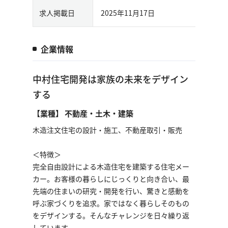
求人掲載日
2025年11月17日
企業情報
中村住宅開発は家族の未来をデザイン
する
【業種】 不動産・土木・建築
木造注文住宅の設計・施工、不動産取引・販売
＜特徴＞
完全自由設計による木造住宅を建築する住宅メー
カー。お客様の暮らしにじっくりと向き合い、最
先端の住まいの研究・開発を行い、驚きと感動を
呼ぶ家づくりを追求。家ではなく暮らしそのもの
をデザインする。そんなチャレンジを日々繰り返
しています。