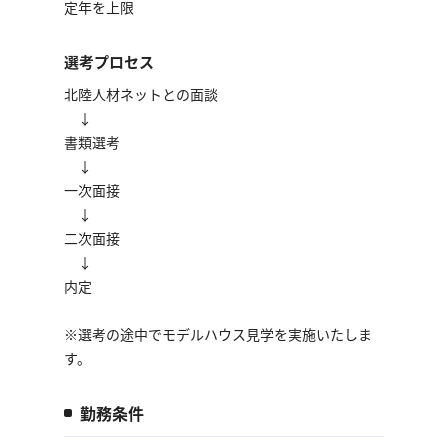
定年を上限
選考プロセス
北陸人材ネットとの面談
↓
書類選考
↓
一次面接
↓
二次面接
↓
内定
※選考の途中でモデルハウス見学を実施いたしま
す。
勤務条件