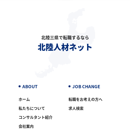
北陸三県で転職するなら
北陸人材ネット
ABOUT
JOB CHANGE
ホーム
転職をお考えの方へ
私たちについて
求人検索
コンサルタント紹介
会社案内