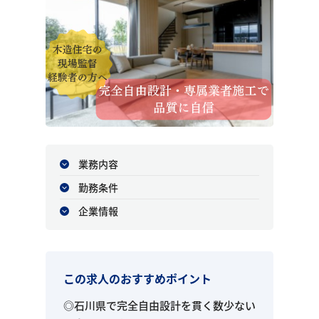
業務内容
勤務条件
企業情報
この求人のおすすめポイント
◎石川県で完全自由設計を貫く数少ない