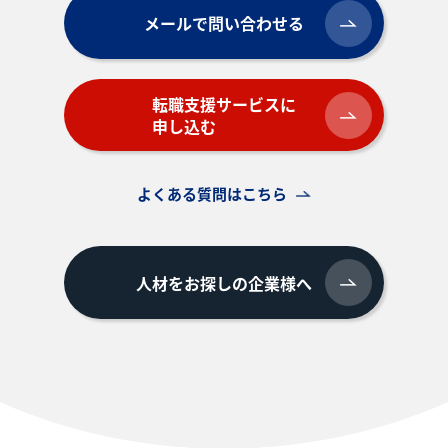
メールで問い合わせる
転職支援サービスに
申し込む
よくある質問はこちら
人材をお探しの企業様へ