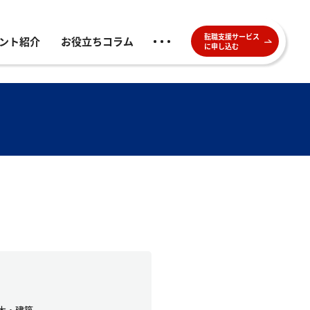
転職支援サービス
ント紹介
お役立ちコラム
に申し込む
木・建築