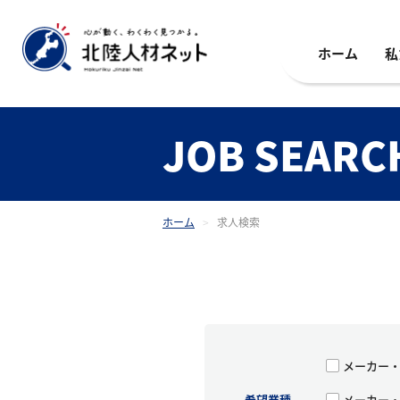
ホーム
私
JOB SEARC
ホーム
>
求人検索
メーカー
希望業種
メーカー