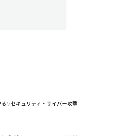
守る✨セキュリティ・サイバー攻撃