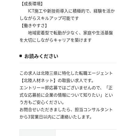
【成長環境】
ICT施工や新技術導入に積極的で、経験を活か
しながらスキルアップ可能です
【働きやすさ】
地域密着型で転勤が少なく、家庭や生活基盤
を大切にしながらキャリアを築けます
お読みください
この求人は北陸三県に特化した転職エージェント
【北陸人材ネット】の取扱い求人です。
エントリー＝即応募ではございませんので、「正
式な応募前に企業の情報について知りたい」とい
う方もご安心ください。
お問合せいただきましたら、担当コンサルタント
から3営業日以内にご連絡いたします。