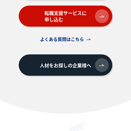
転職支援サービスに
申し込む
よくある質問はこちら
人材をお探しの企業様へ