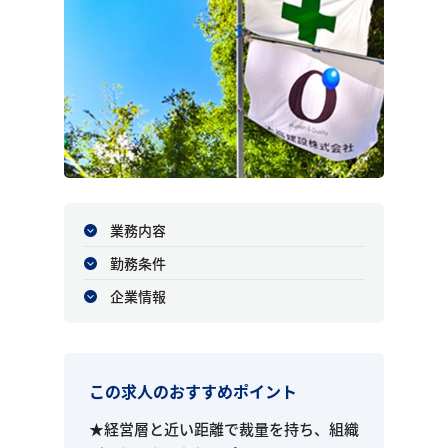
業務内容
勤務条件
企業情報
この求人のおすすめポイント
★経営層と近い距離で裁量を持ち、組織