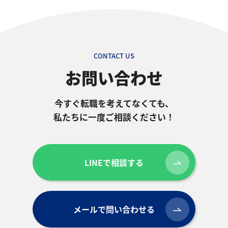
CONTACT US
お問い合わせ
今すぐ転職を考えてなくても、
私たちに一度ご相談ください！
LINEで相談する
メールで問い合わせる