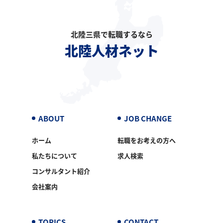
北陸三県で転職するなら
北陸人材ネット
ABOUT
JOB CHANGE
ホーム
転職をお考えの方へ
私たちについて
求人検索
コンサルタント紹介
会社案内
TOPICS
CONTACT