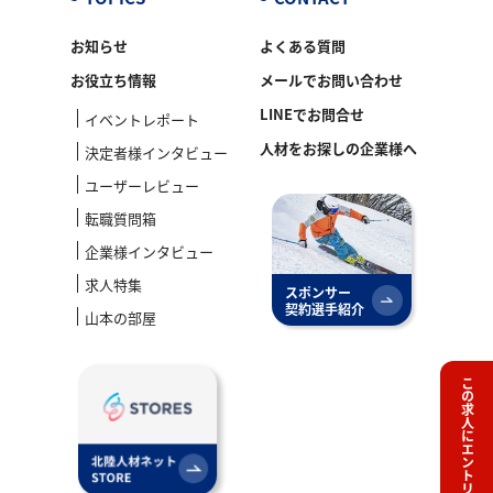
お知らせ
よくある質問
お役立ち情報
メールでお問い合わせ
LINEでお問合せ
イベントレポート
人材をお探しの企業様へ
決定者様インタビュー
ユーザーレビュー
転職質問箱
企業様インタビュー
求人特集
スポンサー
契約選手紹介
山本の部屋
この求人にエントリー