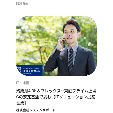
服装自由
IT・通信
残業月4.3h＆フレックス✨東証プライム上場
Gの安定基盤で挑む【ITソリューション提案
営業】
株式会社システムサポート