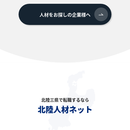
人材をお探しの企業様へ
北陸三県で転職するなら
北陸人材ネット