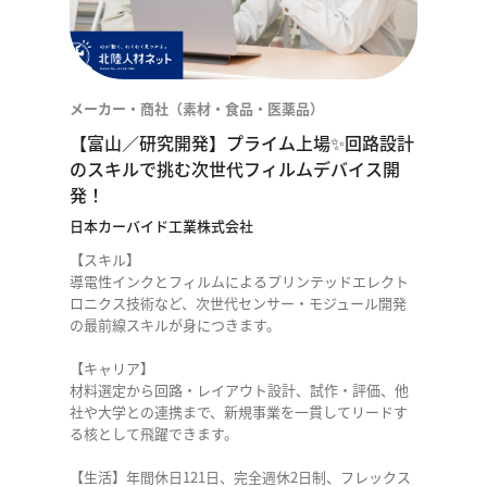
メーカー・商社（素材・食品・医薬品）
【富山／研究開発】プライム上場✨回路設計
のスキルで挑む次世代フィルムデバイス開
発！
日本カーバイド工業株式会社
【スキル】
導電性インクとフィルムによるプリンテッドエレクト
ロニクス技術など、次世代センサー・モジュール開発
の最前線スキルが身につきます。
【キャリア】
材料選定から回路・レイアウト設計、試作・評価、他
社や大学との連携まで、新規事業を一貫してリードす
る核として飛躍できます。
【生活】年間休日121日、完全週休2日制、フレックス