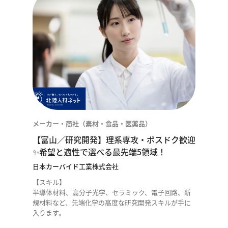
メーカー・商社（素材・食品・医薬品）
【富山／研究開発】理系専攻・ポスドク歓迎
✨希望と適性で選べる最先端5領域！
日本カーバイド工業株式会社
【スキル】
半導体材料、高分子光学、セラミック、電子回路、新
規材料など、先端化学の高度な研究開発スキルが手に
入ります。