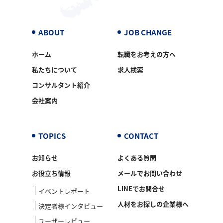
ABOUT
JOB CHANGE
ホーム
転職をお考えの方へ
私たちについて
求人検索
コンサルタント紹介
会社案内
TOPICS
CONTACT
お知らせ
よくある質問
お役立ち情報
メールでお問い合わせ
LINEでお問合せ
イベントレポート
人材をお探しの企業様へ
決定者様インタビュー
ユーザーレビュー