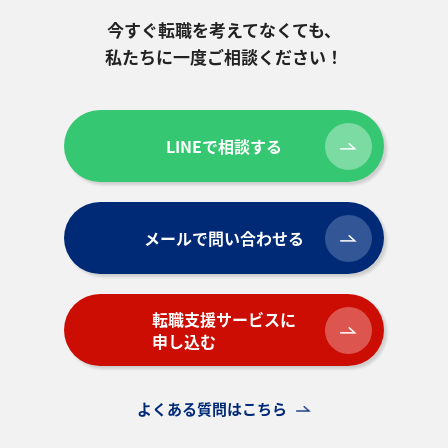
今すぐ転職を考えてなくても、
私たちに一度ご相談ください！
LINEで相談する
メールで問い合わせる
転職支援サービスに
申し込む
よくある質問はこちら