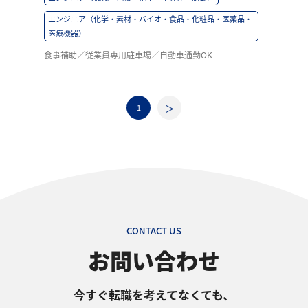
エンジニア（化学・素材・バイオ・食品・化粧品・医薬品・
医療機器）
食事補助／従業員専用駐車場／自動車通勤OK
1
CONTACT US
お問い合わせ
今すぐ転職を考えてなくても、