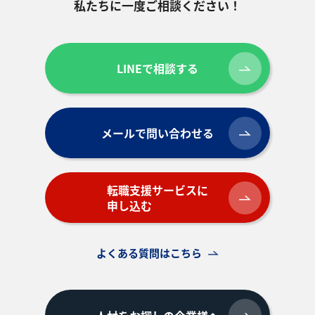
私たちに一度ご相談ください！
LINEで相談する
メールで問い合わせる
転職支援サービスに
申し込む
よくある質問はこちら