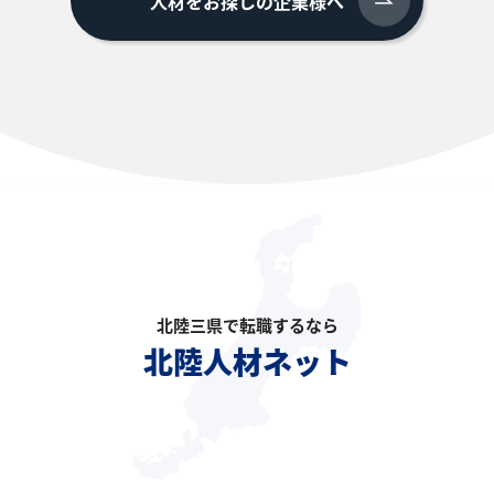
人材をお探しの企業様へ
北陸三県で転職するなら
北陸人材ネット