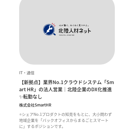
IT・通信
【新拠点】業界No.1クラウドシステム「Sm
art HR」の法人営業｜北陸企業のDX化推進
✨転勤なし
株式会社SmartHR
⭐シェアNo.1プロダクトの知見をもとに、大小問わず
地域企業を「バックオフィスからまるごとスマート
に」するポジションです。