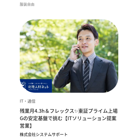
服装自由
IT・通信
残業月4.3h＆フレックス✨東証プライム上場
Gの安定基盤で挑む【ITソリューション提案
営業】
株式会社システムサポート