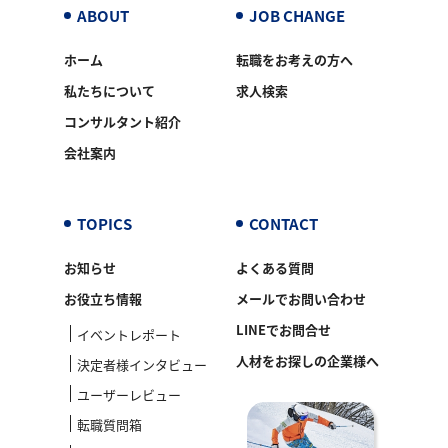
ABOUT
JOB CHANGE
ホーム
転職をお考えの方へ
私たちについて
求人検索
コンサルタント紹介
会社案内
TOPICS
CONTACT
お知らせ
よくある質問
お役立ち情報
メールでお問い合わせ
LINEでお問合せ
イベントレポート
人材をお探しの企業様へ
決定者様インタビュー
ユーザーレビュー
転職質問箱