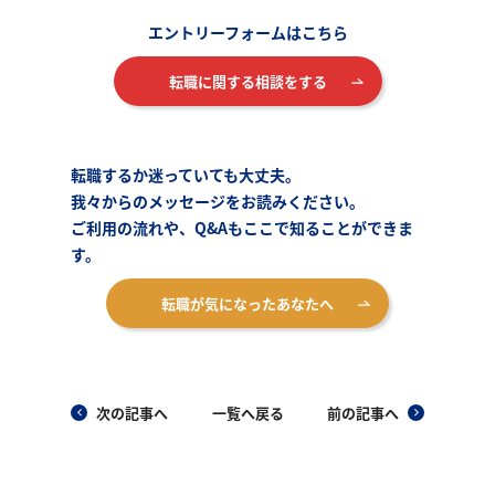
エントリーフォームはこちら
転職に関する相談をする
転職するか迷っていても大丈夫。
我々からのメッセージをお読みください。
ご利用の流れや、Q&Aもここで知ることができま
す。
転職が気になったあなたへ
次の記事へ
一覧へ戻る
前の記事へ