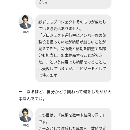
さい。
必ずしもプロジェクトそのものが成功し
ている必要はありません。
川辺
「プロジェクト進行中にメンバー間の調
整役を担っていたが納期が厳しいことが
見えてきた。関係先と納期を調整する部
分も担当し、無事納品することができ
た。」という内容でも納期を守ることに
は失敗していますが、エピソードとして
は使えます。
ー なるほど、自分がどう関わって何をしたかが大
事なんですね。
二つ目は、「成果を数字や結果で示す」
です。
川辺
チームとして達成した成果を、数値や定