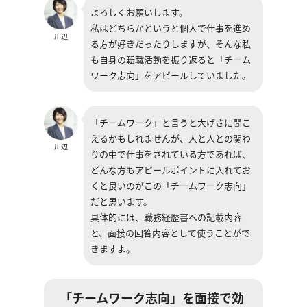
よろしくお願いします。
私はどちらかというと個人で仕事を進め
川辺
る方が好きだったりしますが、そんな私
も自身の転職活動を振り返ると「チーム
ワーク志向」をアピールしていました。
「チームワーク」と言うと大げさに聞こ
えるかもしれませんが、人と人との関わ
川辺
りの中で仕事をされている方であれば、
どんな方もアピールポイントに入れてお
くと良いのがこの「チームワーク志向」
だと思います。
具体的には、職務経歴書への記載内容
と、面接の回答内容として使うことがで
きますよ。
「チームワーク志向」を面接で効