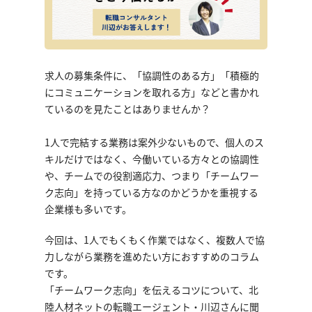
求人の募集条件に、「協調性のある方」「積極的
にコミュニケーションを取れる方」などと書かれ
ているのを見たことはありませんか？
1人で完結する業務は案外少ないもので、個人のス
キルだけではなく、今働いている方々との協調性
や、チームでの役割適応力、つまり「チームワー
ク志向」を持っている方なのかどうかを重視する
企業様も多いです。
今回は、1人でもくもく作業ではなく、複数人で協
力しながら業務を進めたい方におすすめのコラム
です。
「チームワーク志向」を伝えるコツについて、北
陸人材ネットの転職エージェント・川辺さんに聞