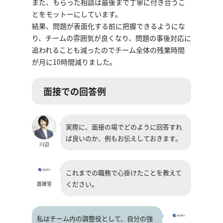
また、もらった相談は最後まで丁寧に付き合うこ
とをモットーにしています。
結果、問題が表面化する前に把握できるようにな
り、チームの雰囲気が良くなり、問題の事後対応に
追われることも減ったのでチーム全体の残業時間
が月に10時間減りました。
面接での回答例
実際に、面接の場でどのように回答すれ
ば良いのか、例もお伝えしておきます。
川辺
これまでの職務で心掛けたことを教えて
ください。
面接官
私はチーム内の調整役として、自分の強