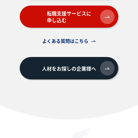
転職支援サービスに
申し込む
よくある質問はこちら
人材をお探しの企業様へ