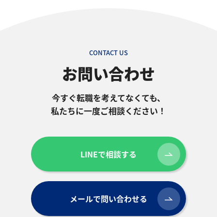
CONTACT US
お問い合わせ
今すぐ転職を考えてなくても、
私たちに一度ご相談ください！
LINEで相談する
メールで問い合わせる