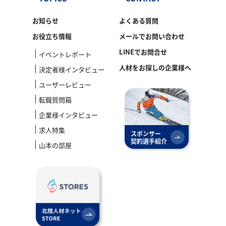
お知らせ
よくある質問
お役立ち情報
メールでお問い合わせ
LINEでお問合せ
イベントレポート
人材をお探しの企業様へ
決定者様インタビュー
ユーザーレビュー
転職質問箱
企業様インタビュー
求人特集
スポンサー
契約選手紹介
山本の部屋