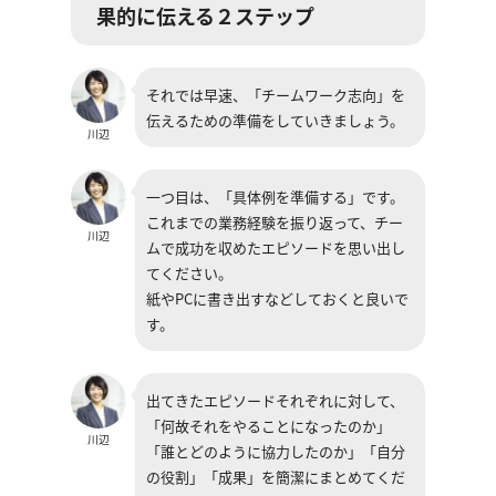
果的に伝える２ステップ
それでは早速、「チームワーク志向」を
伝えるための準備をしていきましょう。
川辺
一つ目は、「具体例を準備する」です。
これまでの業務経験を振り返って、チー
川辺
ムで成功を収めたエピソードを思い出し
てください。
紙やPCに書き出すなどしておくと良いで
す。
出てきたエピソードそれぞれに対して、
「何故それをやることになったのか」
川辺
「誰とどのように協力したのか」「自分
の役割」「成果」を簡潔にまとめてくだ