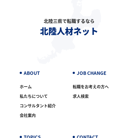
北陸三県で転職するなら
北陸人材ネット
ABOUT
JOB CHANGE
ホーム
転職をお考えの方へ
私たちについて
求人検索
コンサルタント紹介
会社案内
TOPICS
CONTACT