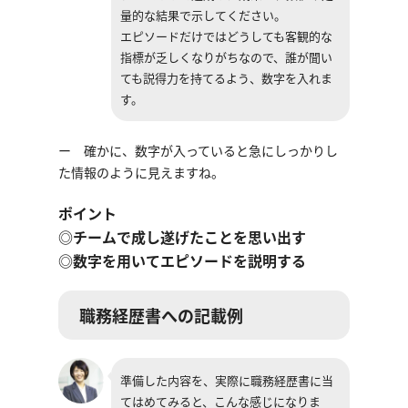
量的な結果で示してください。
エピソードだけではどうしても客観的な
指標が乏しくなりがちなので、誰が聞い
ても説得力を持てるよう、数字を入れま
す。
ー 確かに、数字が入っていると急にしっかりし
た情報のように見えますね。
ポイント
◎チームで成し遂げたことを思い出す
◎数字を用いてエピソードを説明する
職務経歴書への記載例
準備した内容を、実際に職務経歴書に当
てはめてみると、こんな感じになりま