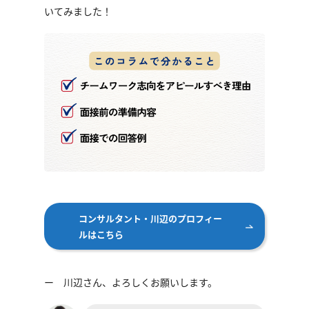
いてみました！
コンサルタント・川辺のプロフィー
ルはこちら
ー 川辺さん、よろしくお願いします。