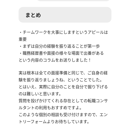
まとめ
・チームワークを大事にしますというアピールは
重要
・まずは自分の経験を振り返ることが第一歩
・職務経歴書や面接の様々な場面で出番がある
という内容のコラムをお送りしました！
実は根本は全ての面接準備と同じで、ご自身の経
験を振り返りましょうね、ということでした。
とはいえ、実際に自分のことを自分で掘り下げる
のは難しいと思います。
質問を投げかけてくれる存在としての転職コンサ
ルタントの利用もおすすめですよ。
このような個別の相談も受け付けますので、エン
トリーフォームよりお待ちしています。