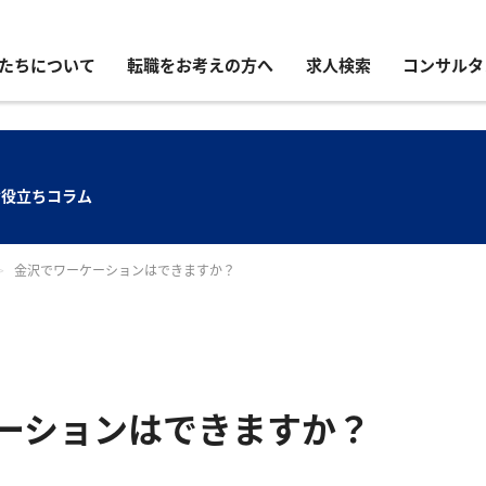
たちについて
転職をお考えの方へ
求人検索
コンサルタ
お役立ちコラム
>
金沢でワーケーションはできますか？
ーションはできますか？