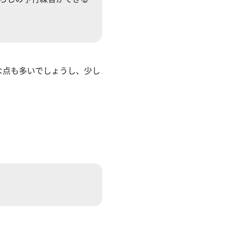
な点も多いでしょうし、少し