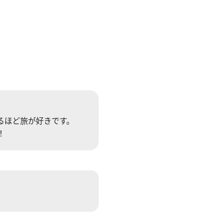
るほど旅が好きです。
！