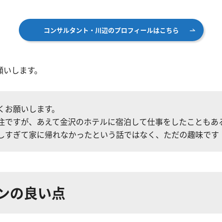
コンサルタント・川辺のプロフィールはこちら
願いします。
くお願いします。
住ですが、あえて金沢のホテルに宿泊して仕事をしたこともあ
しすぎて家に帰れなかったという話ではなく、ただの趣味です
ンの良い点