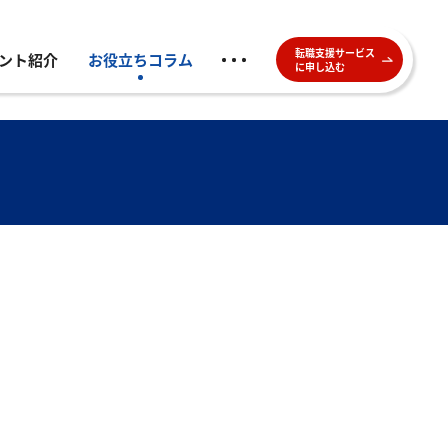
転職支援サービス
ント紹介
お役立ちコラム
に申し込む