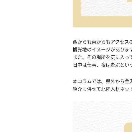
西からも東からもアクセス
観光地のイメージがありま
また、その場所を気に入っ
日中は仕事、夜は遊ぶとい
本コラムでは、県外から金
紹介も併せて北陸人材ネッ