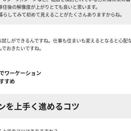
移住後の解像度が上がりとても良いと思います。
暮らしてみて初めて見えることがたくさんありますからね。
お試しができるんですね。仕事も住まいも変えるとなると心配
んでおきたいですね。
でワーケーション
すすめ
ンを上手く進めるコツ
る上でのコツはありますか？